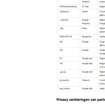
Privacy verklaringen van part