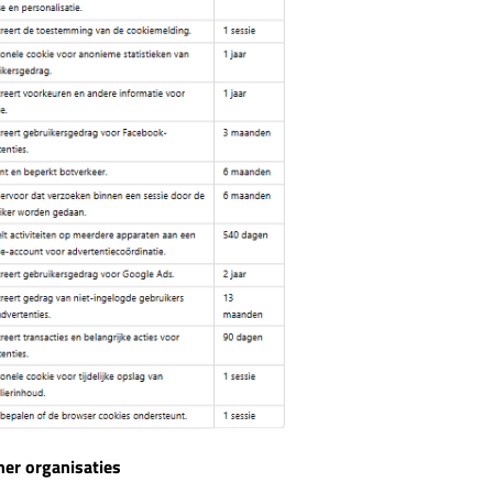
ner organisaties