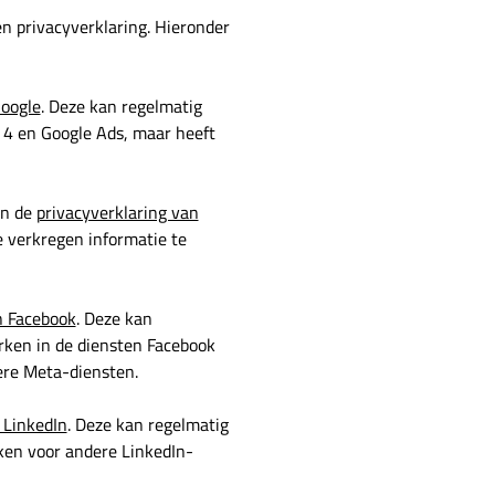
n privacyverklaring. Hieronder
Google
. Deze kan regelmatig
 4 en Google Ads, maar heeft
in de
privacyverklaring van
 verkregen informatie te
n Facebook
. Deze kan
rken in de diensten Facebook
ere Meta-diensten.
 LinkedIn
. Deze kan regelmatig
ken voor andere LinkedIn-