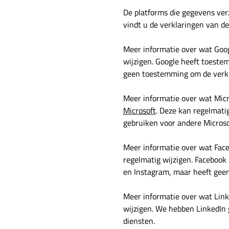
De platforms die gegevens ver
vindt u de verklaringen van de
Meer informatie over wat Goog
wijzigen. Google heeft toeste
geen toestemming om de verkr
Meer informatie over wat Micro
Microsoft
. Deze kan regelmati
gebruiken voor andere Microso
Meer informatie over wat Face
regelmatig wijzigen. Facebook
en Instagram, maar heeft gee
Meer informatie over wat Link
wijzigen. We hebben LinkedIn
diensten.