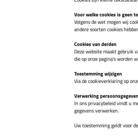
Voor welke cookies is geen 
Volgens de wet mogen wij cooki
andere soorten cookies hebbe
Cookies van derden
Deze website maakt gebruik va
die op onze pagina's worden 
Toestemming wijzigen
Via de cookieverklaring op on
Verwerking persoonsgegeve
In ons privacybeleid vindt u 
gegevens verwerken.
Uw toestemming geldt voor d