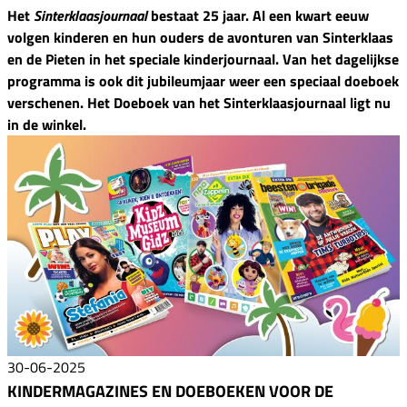
Het
Sinterklaasjournaal
bestaat 25 jaar. Al een kwart eeuw
volgen kinderen en hun ouders de avonturen van Sinterklaas
en de Pieten in het speciale kinderjournaal. Van het dagelijkse
programma is ook dit jubileumjaar weer een speciaal doeboek
verschenen. Het Doeboek van het Sinterklaasjournaal ligt nu
in de winkel.
30-06-2025
KINDERMAGAZINES EN DOEBOEKEN VOOR DE