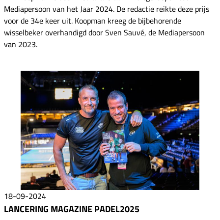
Mediapersoon van het Jaar 2024. De redactie reikte deze prijs
voor de 34e keer uit. Koopman kreeg de bijbehorende
wisselbeker overhandigd door Sven Sauvé, de Mediapersoon
van 2023.
18-09-2024
LANCERING MAGAZINE PADEL2025