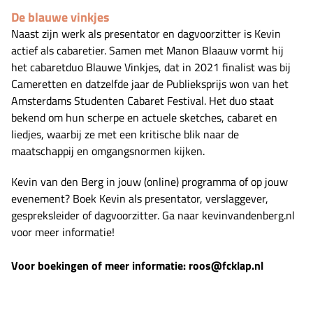
De blauwe vinkjes
Naast zijn werk als presentator en dagvoorzitter is Kevin
actief als cabaretier. Samen met Manon Blaauw vormt hij
het cabaretduo Blauwe Vinkjes, dat in 2021 finalist was bij
Cameretten en datzelfde jaar de Publieksprijs won van het
Amsterdams Studenten Cabaret Festival. Het duo staat
bekend om hun scherpe en actuele sketches, cabaret en
liedjes, waarbij ze met een kritische blik naar de
maatschappij en omgangsnormen kijken.
Kevin van den Berg in jouw (online) programma of op jouw
evenement? Boek Kevin als presentator, verslaggever,
gespreksleider of dagvoorzitter. Ga naar kevinvandenberg.nl
voor meer informatie!
Voor boekingen of meer informatie:
roos@fcklap.nl