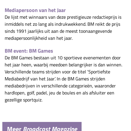
Mediapersoon van het Jaar
De lijst met winnaars van deze prestigieuze redactieprijs is
inmiddels net zo lang als indrukwekkend. BM reikt de prijs
sinds 1991 jaarlijks uit aan de meest toonaangevende
mediapersoonlijkheid van het jaar.
BM event: BM Games
De BM Games bestaan uit 10 sportieve evenementen door
het jaar heen, waarbij meedoen belangrijker is dan winnen.
Verschillende teams strijden voor de titel ‘Sportiefste
Mediabedrijf van het Jaar’. In de BM Games strijden
mediabedrijven in verschillende categorieën, waaronder
hardlopen, golf, padel, jeu de boules en als afsluiter een
gezellige sportquiz.
Meer
Broadcast Magazine