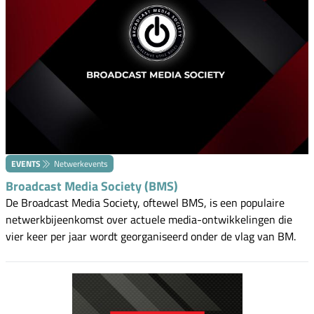
EVENTS
Netwerkevents
Broadcast Media Society (BMS)
De Broadcast Media Society, oftewel BMS, is een populaire
netwerkbijeenkomst over actuele media-ontwikkelingen die
vier keer per jaar wordt georganiseerd onder de vlag van BM.