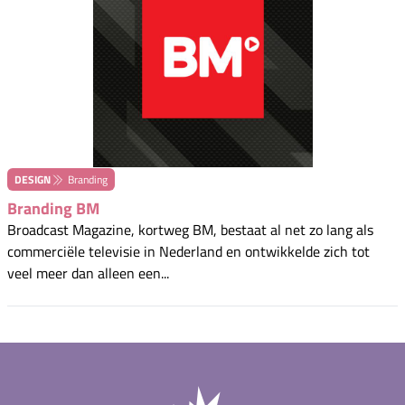
DESIGN
Branding
Branding BM
Broadcast Magazine, kortweg BM, bestaat al net zo lang als
commerciële televisie in Nederland en ontwikkelde zich tot
veel meer dan alleen een...