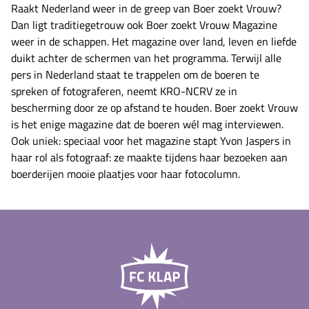
Raakt Nederland weer in de greep van Boer zoekt Vrouw?
Dan ligt traditiegetrouw ook Boer zoekt Vrouw Magazine
weer in de schappen. Het magazine over land, leven en liefde
duikt achter de schermen van het programma. Terwijl alle
pers in Nederland staat te trappelen om de boeren te
spreken of fotograferen, neemt KRO-NCRV ze in
bescherming door ze op afstand te houden. Boer zoekt Vrouw
is het enige magazine dat de boeren wél mag interviewen.
Ook uniek: speciaal voor het magazine stapt Yvon Jaspers in
haar rol als fotograaf: ze maakte tijdens haar bezoeken aan
boerderijen mooie plaatjes voor haar fotocolumn.