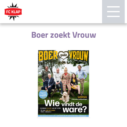
Boer zoekt Vrouw