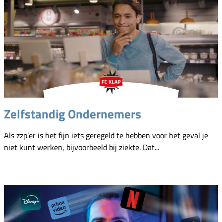
Zelfstandig Ondernemers
Als zzp’er is het fijn iets geregeld te hebben voor het geval je
niet kunt werken, bijvoorbeeld bij ziekte. Dat...