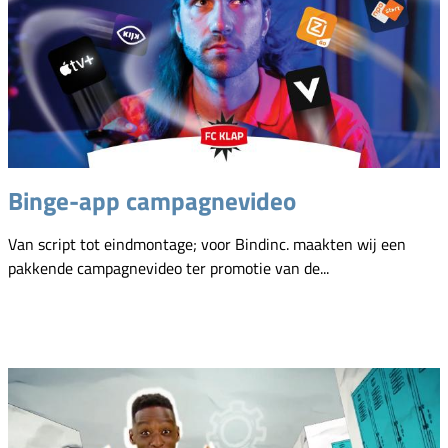
Binge-app campagnevideo
Van script tot eindmontage; voor Bindinc. maakten wij een
pakkende campagnevideo ter promotie van de...