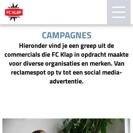
CAMPAGNES
Hieronder vind je een greep uit de
commercials die FC Klap in opdracht maakte
voor diverse organisaties en merken. Van
reclamespot op tv tot een social media-
advertentie.