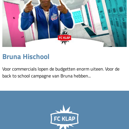
Bruna Hischool
Voor commercials lopen de budgetten enorm uiteen. Voor de
back to school campagne van Bruna hebben...