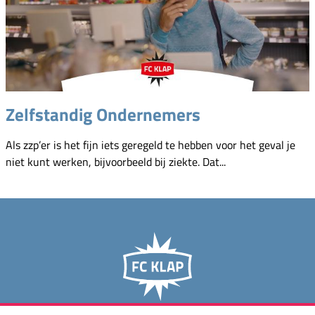
Zelfstandig Ondernemers
Als zzp’er is het fijn iets geregeld te hebben voor het geval je
niet kunt werken, bijvoorbeeld bij ziekte. Dat...
media op maat