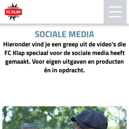
SOCIALE MEDIA
Hieronder vind je een greep uit de video's die
FC Klap speciaal voor de sociale media heeft
gemaakt. Voor eigen uitgaven en producten
én in opdracht.