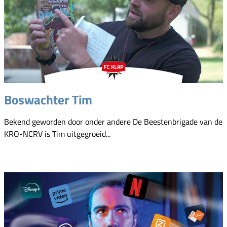
Boswachter Tim
Bekend geworden door onder andere De Beestenbrigade van de
KRO-NCRV is Tim uitgegroeid...